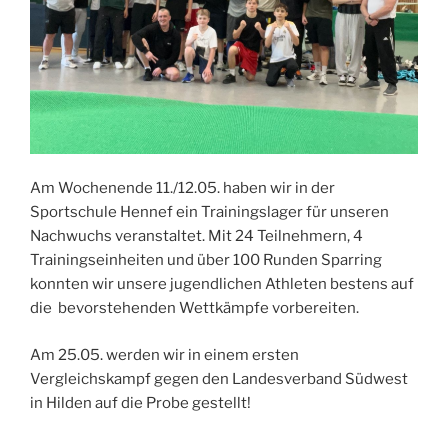
Am Wochenende 11./12.05. haben wir in der
Sportschule Hennef ein Trainingslager für unseren
Nachwuchs veranstaltet. Mit 24 Teilnehmern, 4
Trainingseinheiten und über 100 Runden Sparring
konnten wir unsere jugendlichen Athleten bestens auf
die bevorstehenden Wettkämpfe vorbereiten.
Am 25.05. werden wir in einem ersten
Vergleichskampf gegen den Landesverband Südwest
in Hilden auf die Probe gestellt!