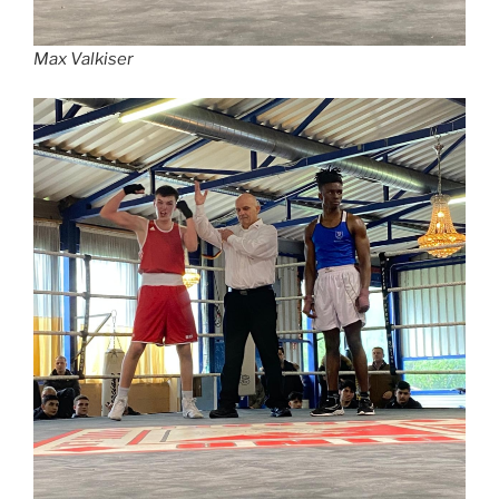
Max Valkiser