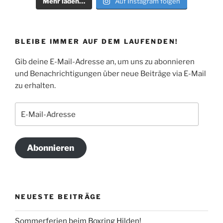
Mehr laden…
Auf Instagram folgen
BLEIBE IMMER AUF DEM LAUFENDEN!
Gib deine E-Mail-Adresse an, um uns zu abonnieren
und Benachrichtigungen über neue Beiträge via E-Mail
zu erhalten.
E-
Mail-
Adresse
Abonnieren
NEUESTE BEITRÄGE
Sommerferien beim Boxring Hilden!