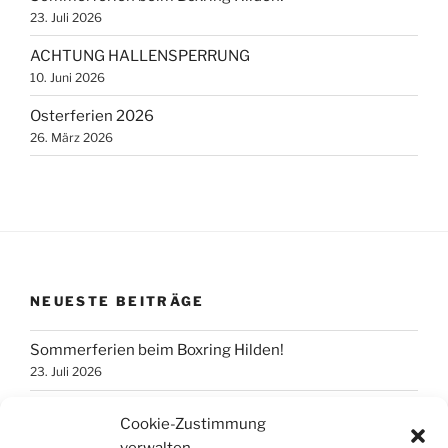
23. Juli 2026
ACHTUNG HALLENSPERRUNG
10. Juni 2026
Osterferien 2026
26. März 2026
NEUESTE BEITRÄGE
Sommerferien beim Boxring Hilden!
23. Juli 2026
ACHTUNG HALLENSPERRUNG
Cookie-Zustimmung
10. Juni 2026