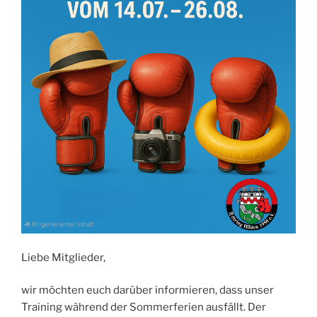
Liebe Mitglieder,
wir möchten euch darüber informieren, dass unser
Training während der Sommerferien ausfällt. Der