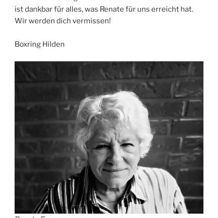
ist dankbar für alles, was Renate für uns erreicht hat.
Wir werden dich vermissen!
Boxring Hilden