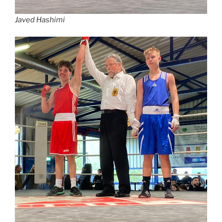
Javed Hashimi