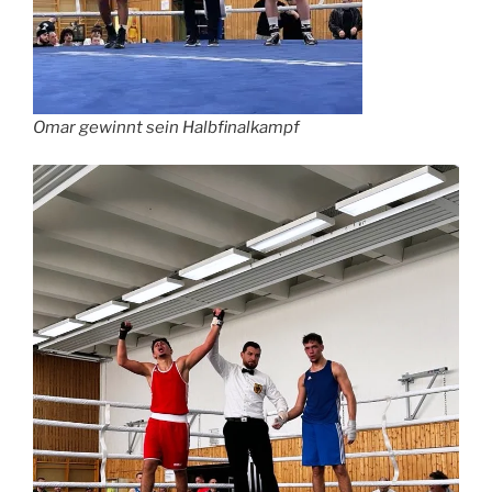
Omar gewinnt sein Halbfinalkampf