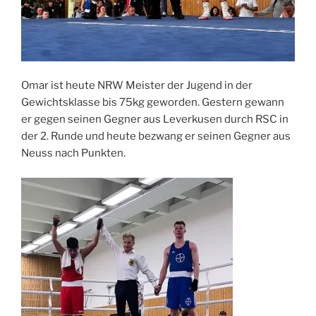
Omar ist heute NRW Meister der Jugend in der
Gewichtsklasse bis 75kg geworden. Gestern gewann
er gegen seinen Gegner aus Leverkusen durch RSC in
der 2. Runde und heute bezwang er seinen Gegner aus
Neuss nach Punkten.