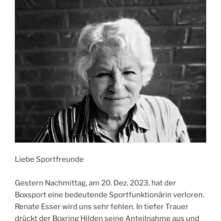
Liebe Sportfreunde
Gestern Nachmittag, am 20. Dez. 2023, hat der
Boxsport eine bedeutende Sportfunktionärin verloren.
Renate Esser wird uns sehr fehlen. In tiefer Trauer
drückt der Boxring Hilden seine Anteilnahme aus und