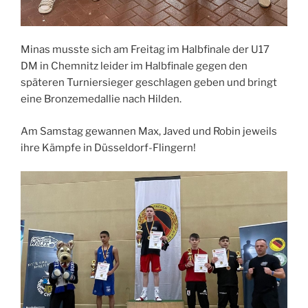
Minas musste sich am Freitag im Halbfinale der U17
DM in Chemnitz leider im Halbfinale gegen den
späteren Turniersieger geschlagen geben und bringt
eine Bronzemedallie nach Hilden.
Am Samstag gewannen Max, Javed und Robin jeweils
ihre Kämpfe in Düsseldorf-Flingern!