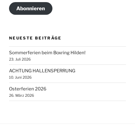
Abonnieren
NEUESTE BEITRÄGE
Sommerferien beim Boxring Hilden!
23. Juli 2026
ACHTUNG HALLENSPERRUNG
10. Juni 2026
Osterferien 2026
26. März 2026