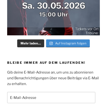
Mehr laden…
Auf Instagram folgen
BLEIBE IMMER AUF DEM LAUFENDEN!
Gib deine E-Mail-Adresse an, um uns zu abonnieren
und Benachrichtigungen über neue Beiträge via E-Mail
zu erhalten.
E-
Mail-
Adresse