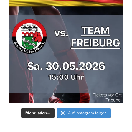
Mehr laden…
Auf Instagram folgen