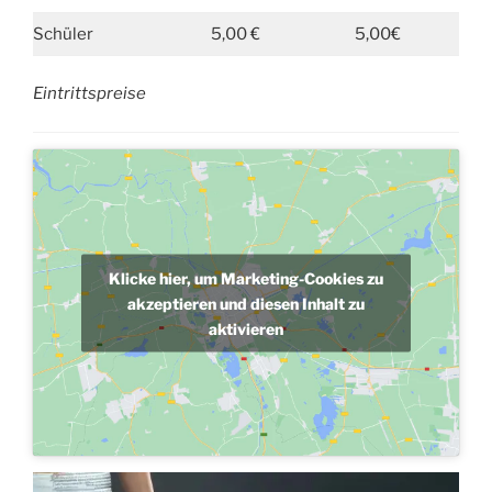
Schüler
5,00 €
5,00€
Eintrittspreise
Klicke hier, um Marketing-Cookies zu
akzeptieren und diesen Inhalt zu
aktivieren