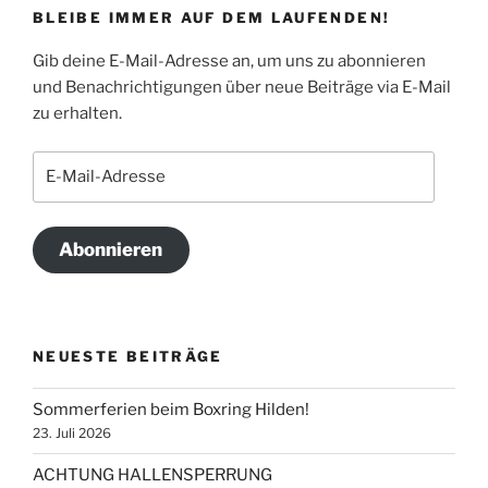
BLEIBE IMMER AUF DEM LAUFENDEN!
Gib deine E-Mail-Adresse an, um uns zu abonnieren
und Benachrichtigungen über neue Beiträge via E-Mail
zu erhalten.
E-
Mail-
Adresse
Abonnieren
NEUESTE BEITRÄGE
Sommerferien beim Boxring Hilden!
23. Juli 2026
ACHTUNG HALLENSPERRUNG