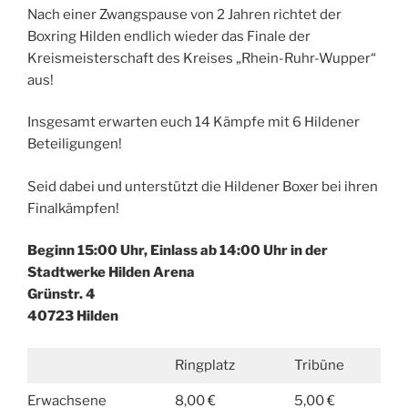
Nach einer Zwangspause von 2 Jahren richtet der
Boxring Hilden endlich wieder das Finale der
Kreismeisterschaft des Kreises „Rhein-Ruhr-Wupper“
aus!
Insgesamt erwarten euch 14 Kämpfe mit 6 Hildener
Beteiligungen!
Seid dabei und unterstützt die Hildener Boxer bei ihren
Finalkämpfen!
Beginn 15:00 Uhr, Einlass ab 14:00 Uhr in der
Stadtwerke Hilden Arena
Grünstr. 4
40723 Hilden
Ringplatz
Tribüne
Erwachsene
8,00 €
5,00 €