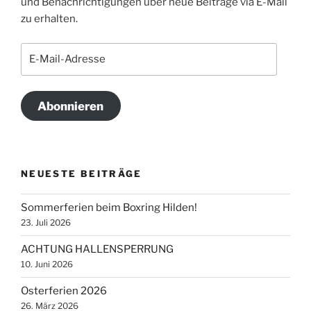
und Benachrichtigungen über neue Beiträge via E-Mail
zu erhalten.
E-
Mail-
Adresse
Abonnieren
NEUESTE BEITRÄGE
Sommerferien beim Boxring Hilden!
23. Juli 2026
ACHTUNG HALLENSPERRUNG
10. Juni 2026
Osterferien 2026
26. März 2026