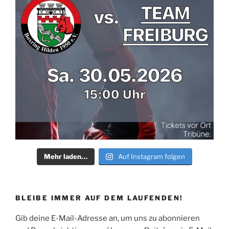
Mehr laden…
Auf Instagram folgen
BLEIBE IMMER AUF DEM LAUFENDEN!
Gib deine E-Mail-Adresse an, um uns zu abonnieren