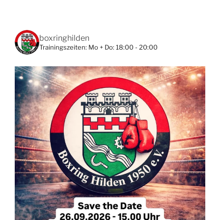
boxringhilden
Trainingszeiten:
Mo + Do: 18:00 - 20:00